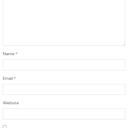
Name
*
Email
*
Website