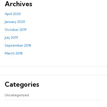
Archives
April 2020
January 2020
October 2019
July 2019
September 2018
March 2018
Categories
Uncategorized