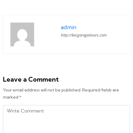
admin
http://kecgaragedoors.com
Leave a Comment
Your email address will not be published.
Required fields are
marked
*